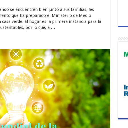
do se encuentren bien junto a sus familias, les
umento que ha preparado el Ministerio de Medio
 casa verde. El hogar es la primera instancia para la
sustentables, por lo que, a …