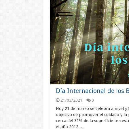
Día Internacional de los 
21/03/2021
0
Hoy 21 de marzo se celebra a nivel gl
objetivo de promover el cuidado y la 
cerca del 31% de la superficie terres
el año 2012 …