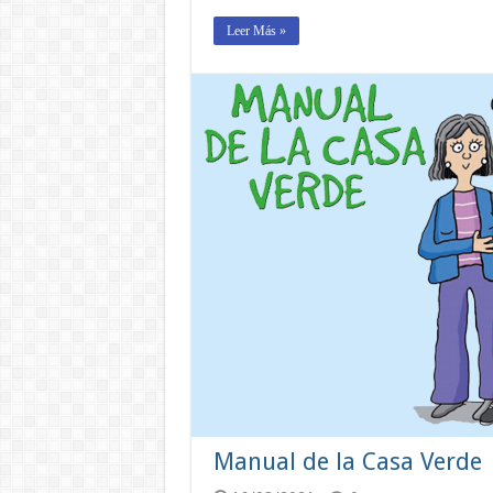
Leer Más »
Manual de la Casa Verde