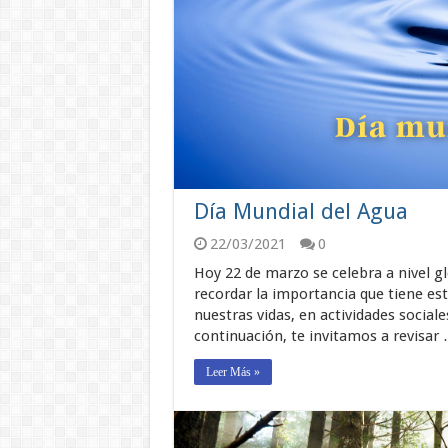
Día Mundial del Agua
22/03/2021
0
Hoy 22 de marzo se celebra a nivel gl
recordar la importancia que tiene est
nuestras vidas, en actividades sociale
continuación, te invitamos a revisar
Leer Más »