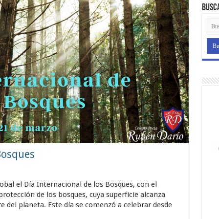
Busc
Bosques
obal el Día Internacional de los Bosques, con el
protección de los bosques, cuya superficie alcanza
tre del planeta. Este día se comenzó a celebrar desde