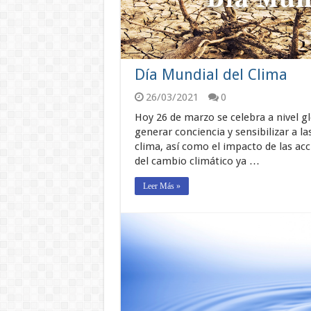
Día Mundial del Clima
26/03/2021
0
Hoy 26 de marzo se celebra a nivel gl
generar conciencia y sensibilizar a l
clima, así como el impacto de las acc
del cambio climático ya …
Leer Más »