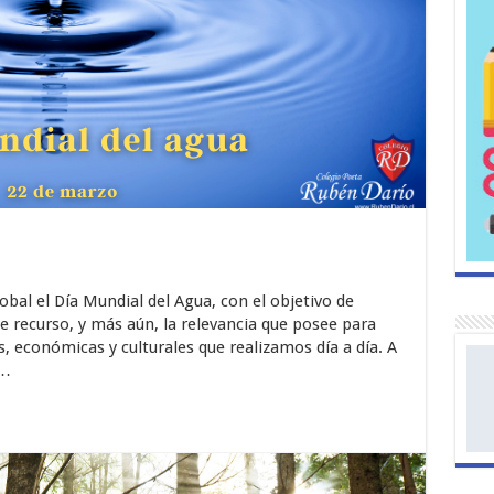
obal el Día Mundial del Agua, con el objetivo de
e recurso, y más aún, la relevancia que posee para
s, económicas y culturales que realizamos día a día. A
 …