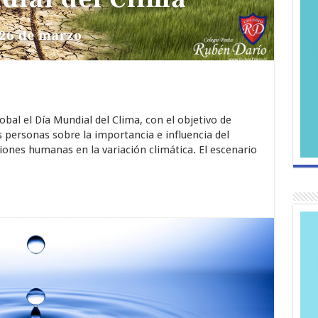
obal el Día Mundial del Clima, con el objetivo de
as personas sobre la importancia e influencia del
iones humanas en la variación climática. El escenario