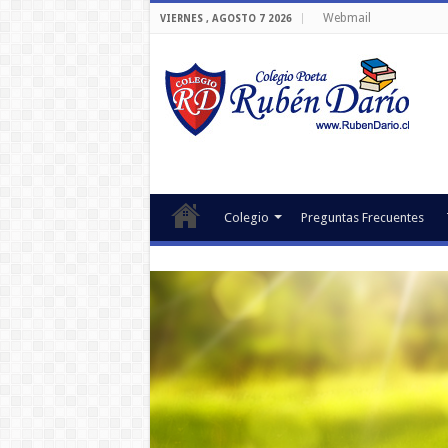
Webmail
VIERNES , AGOSTO 7 2026
Colegio
Preguntas Frecuentes