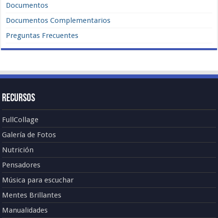
Documentos
Documentos Complementarios
Preguntas Frecuentes
Recursos
FullCollage
Galería de Fotos
Nutrición
Pensadores
Música para escuchar
Mentes Brillantes
Manualidades