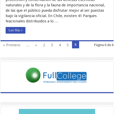
naturales y de la flora y la fauna de importancia nacional,
de las que el público pueda disfrutar mejor al ser puestas
bajo la vigilancia oficial. En Chile, existen 41 Parques
Nacionales distribuidos a lo …
Leer Más »
6
« Primero
...
«
2
3
4
5
Página 6 de 6