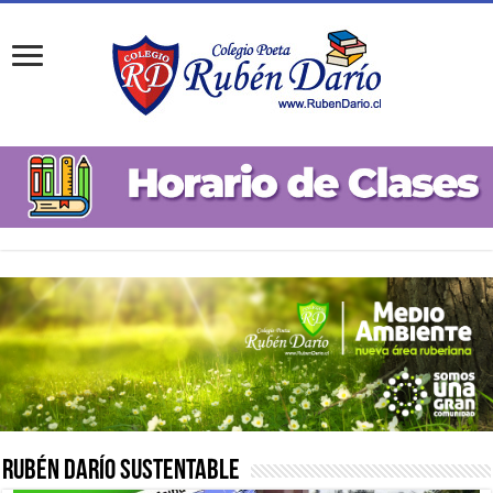
Rubén Darío Sustentable