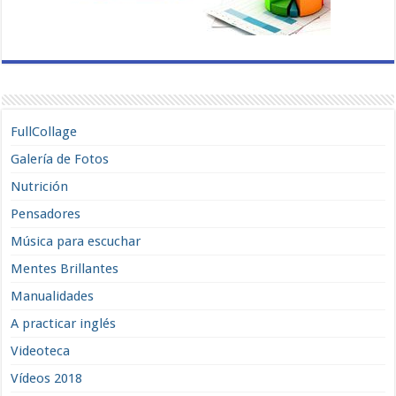
FullCollage
Galería de Fotos
Nutrición
Pensadores
Música para escuchar
Mentes Brillantes
Manualidades
A practicar inglés
Videoteca
Vídeos 2018