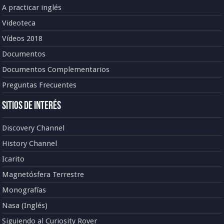
A practicar inglés
Videoteca
Vídeos 2018
Documentos
Documentos Complementarios
Preguntas Frecuentes
Sitios de Interés
Discovery Channel
History Channel
Icarito
Magnetósfera Terrestre
Monografías
Nasa (Inglés)
Siguiendo al Curiosity Rover