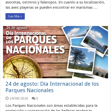
avocetas, ostreros y falaropos. En cuanto a su localización,
las aves playeras se pueden encontrar en marismas …
Leer Más »
24 de agosto: Día Internacional de los
Parques Nacionales
24/08/2020
0
Los Parques Nacionales son áreas establecidas para la
protección y conservación de las bellezas escénicas