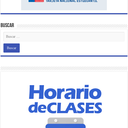
Buscar