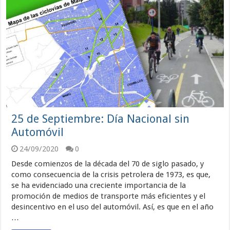
25 de Septiembre: Día Nacional sin
Automóvil
24/09/2020
0
Desde comienzos de la década del 70 de siglo pasado, y
como consecuencia de la crisis petrolera de 1973, es que,
se ha evidenciado una creciente importancia de la
promoción de medios de transporte más eficientes y el
desincentivo en el uso del automóvil. Así, es que en el año
…