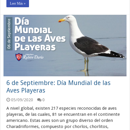
Leer Más »
6 de Septiembre: Día Mundial de las
Aves Playeras
05/09/2020
0
A nivel global, existen 217 especies reconocidas de aves
playeras, de las cuales, 81 se encuentran en el continente
americano. Estas aves son un grupo diverso del orden
Charadriiformes, compuesto por chorlos, chorlitos,