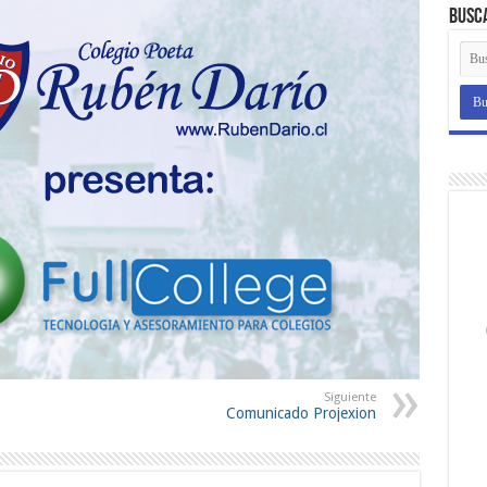
Busc
Siguiente
Comunicado Projexion