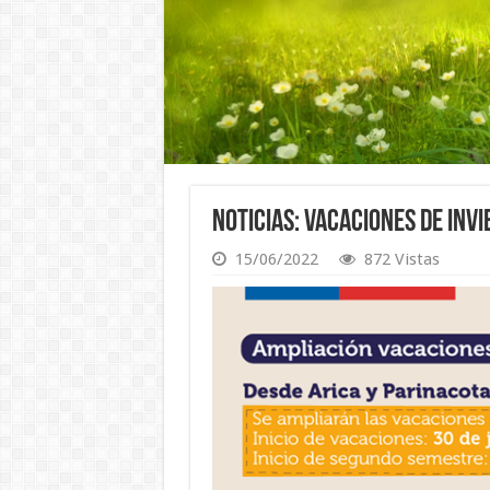
Noticias: Vacaciones de Inv
15/06/2022
872 Vistas