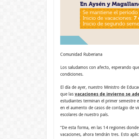
Comunidad Ruberiana
Los saludamos con afecto, esperando que 
condiciones.
El día de ayer, nuestro Ministro de Educa
que las
vacaciones de invierno se a
estudiantes terminan el primer semestre el
en el aumento de casos de contagio de vir
escolares de nuestro país.
“De esta forma, en las 14 regiones donde
vacaciones, ahora tendrán tres. Esto apli