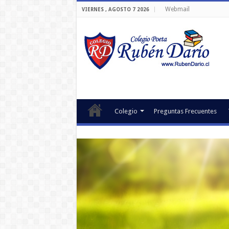
Webmail
VIERNES , AGOSTO 7 2026
Colegio
Preguntas Frecuentes