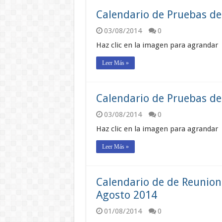
Calendario de Pruebas de 
03/08/2014
0
Haz clic en la imagen para agrandar
Leer Más »
Calendario de Pruebas de
03/08/2014
0
Haz clic en la imagen para agrandar
Leer Más »
Calendario de de Reunio
Agosto 2014
01/08/2014
0