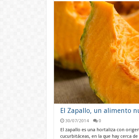
El Zapallo, un alimento nu
30/07/2014
0
El zapallo es una hortaliza con orige
cucurbitáceas, en la que hay cerca de