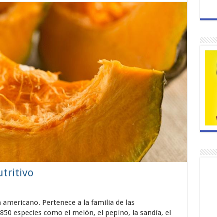
tritivo
n americano. Pertenece a la familia de las
 850 especies como el melón, el pepino, la sandía, el