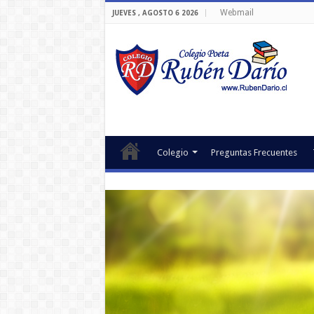
Webmail
JUEVES , AGOSTO 6 2026
Colegio
Preguntas Frecuentes