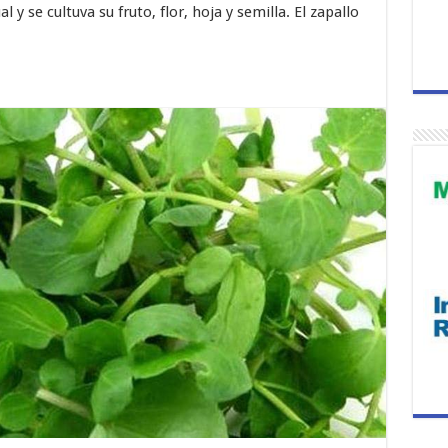
l y se cultuva su fruto, flor, hoja y semilla. El zapallo