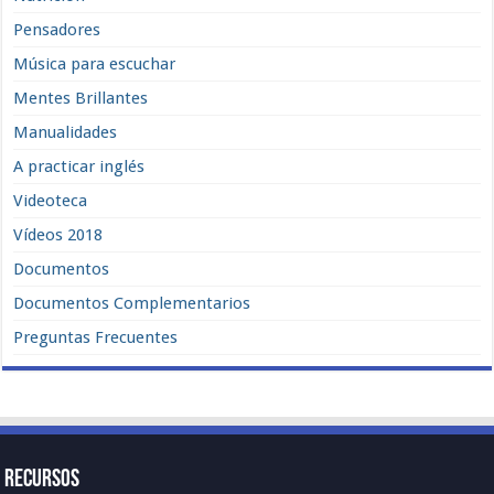
Pensadores
Música para escuchar
Mentes Brillantes
Manualidades
A practicar inglés
Videoteca
Vídeos 2018
Documentos
Documentos Complementarios
Preguntas Frecuentes
Recursos