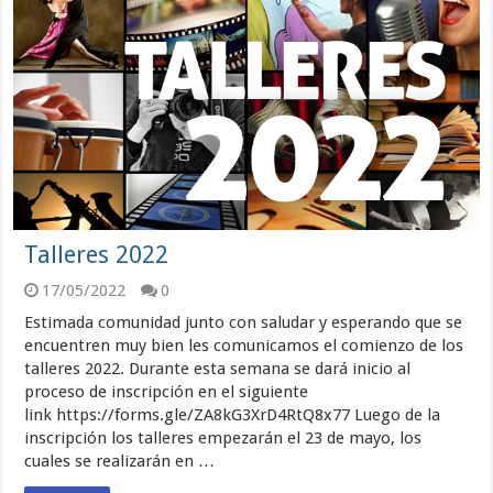
Talleres 2022
17/05/2022
0
Estimada comunidad junto con saludar y esperando que se
encuentren muy bien les comunicamos el comienzo de los
talleres 2022. Durante esta semana se dará inicio al
proceso de inscripción en el siguiente
link https://forms.gle/ZA8kG3XrD4RtQ8x77 Luego de la
inscripción los talleres empezarán el 23 de mayo, los
cuales se realizarán en …