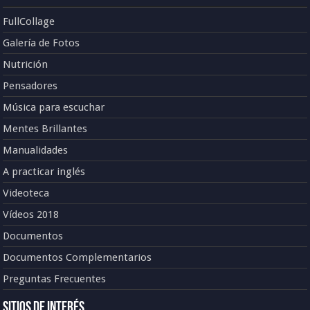
FullCollage
Galería de Fotos
Nutrición
Pensadores
Música para escuchar
Mentes Brillantes
Manualidades
A practicar inglés
Videoteca
Vídeos 2018
Documentos
Documentos Complementarios
Preguntas Frecuentes
Sitios de Interés