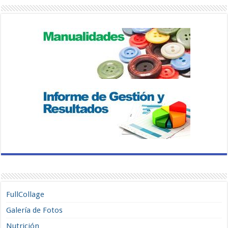
FullCollage
Galería de Fotos
Nutrición