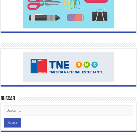
Buscar