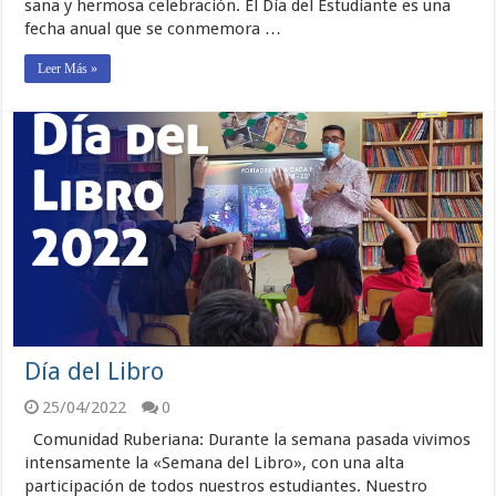
sana y hermosa celebración. El Día del Estudiante es una
fecha anual que se conmemora …
Leer Más »
Día del Libro
25/04/2022
0
Comunidad Ruberiana: Durante la semana pasada vivimos
intensamente la «Semana del Libro», con una alta
participación de todos nuestros estudiantes. Nuestro