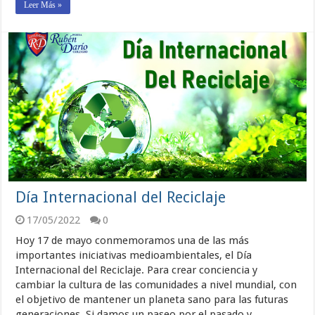
Leer Más »
Día Internacional del Reciclaje
17/05/2022
0
Hoy 17 de mayo conmemoramos una de las más
importantes iniciativas medioambientales, el Día
Internacional del Reciclaje. Para crear conciencia y
cambiar la cultura de las comunidades a nivel mundial, con
el objetivo de mantener un planeta sano para las futuras
generaciones. Si damos un paseo por el pasado y …