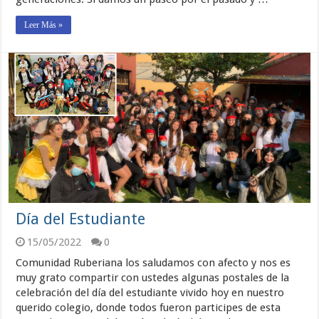
Leer Más »
Día del Estudiante
15/05/2022
0
Comunidad Ruberiana los saludamos con afecto y nos es
muy grato compartir con ustedes algunas postales de la
celebración del día del estudiante vivido hoy en nuestro
querido colegio, donde todos fueron participes de esta