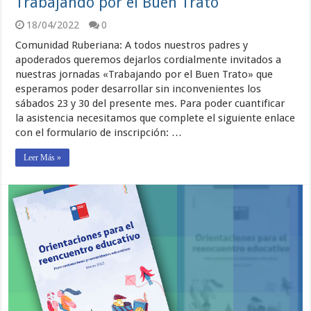
Trabajando por el Buen Trato
18/04/2022
0
Comunidad Ruberiana: A todos nuestros padres y
apoderados queremos dejarlos cordialmente invitados a
nuestras jornadas «Trabajando por el Buen Trato» que
esperamos poder desarrollar sin inconvenientes los
sábados 23 y 30 del presente mes. Para poder cuantificar
la asistencia necesitamos que complete el siguiente enlace
con el formulario de inscripción: …
Leer Más »