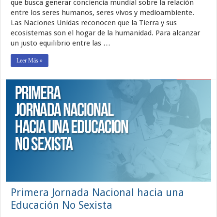
que busca generar conciencia mundial sobre la relación
entre los seres humanos, seres vivos y medioambiente.
Las Naciones Unidas reconocen que la Tierra y sus
ecosistemas son el hogar de la humanidad. Para alcanzar
un justo equilibrio entre las …
Leer Más »
Primera Jornada Nacional hacia una
Educación No Sexista