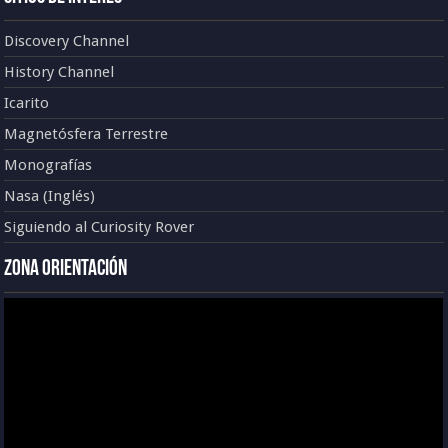
Discovery Channel
History Channel
Icarito
Magnetósfera Terrestre
Monografías
Nasa (Inglés)
Siguiendo al Curiosity Rover
Zona Orientación