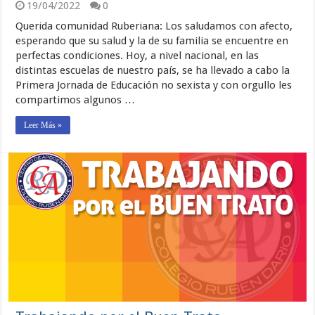
19/04/2022
0
Querida comunidad Ruberiana: Los saludamos con afecto,
esperando que su salud y la de su familia se encuentre en
perfectas condiciones. Hoy, a nivel nacional, en las
distintas escuelas de nuestro país, se ha llevado a cabo la
Primera Jornada de Educación no sexista y con orgullo les
compartimos algunos …
Leer Más »