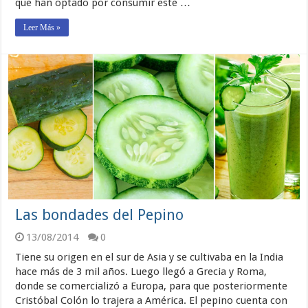
que han optado por consumir este …
Leer Más »
Las bondades del Pepino
13/08/2014
0
Tiene su origen en el sur de Asia y se cultivaba en la India
hace más de 3 mil años. Luego llegó a Grecia y Roma,
donde se comercializó a Europa, para que posteriormente
Cristóbal Colón lo trajera a América. El pepino cuenta con