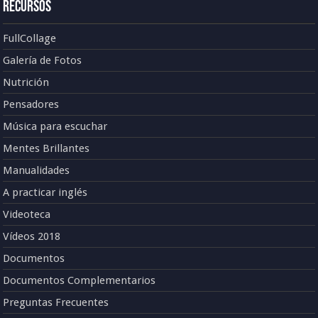
Recursos
FullCollage
Galería de Fotos
Nutrición
Pensadores
Música para escuchar
Mentes Brillantes
Manualidades
A practicar inglés
Videoteca
Vídeos 2018
Documentos
Documentos Complementarios
Preguntas Frecuentes