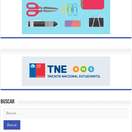
Buscar