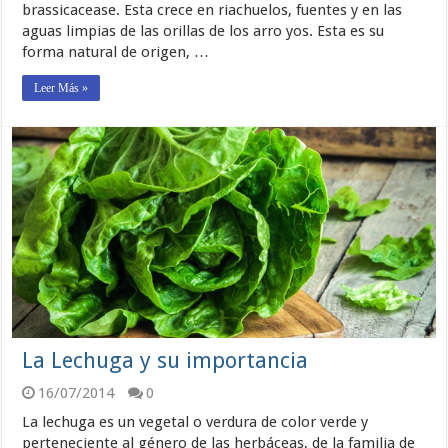
brassicacease. Esta crece en riachuelos, fuentes y en las
aguas limpias de las orillas de los arro yos. Esta es su
forma natural de origen, …
Leer Más »
La Lechuga y su importancia
16/07/2014
0
La lechuga es un vegetal o verdura de color verde y
perteneciente al género de las herbáceas, de la familia de