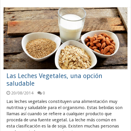
Las Leches Vegetales, una opción
saludable
20/08/2014
0
Las leches vegetales constituyen una alimentación muy
nutritiva y saludable para el organismo. Estas bebidas son
llamas así cuando se refiere a cualquier producto que
proceda de una fuente vegetal. La leche más común en
esta clasificación es la de soja. Existen muchas personas