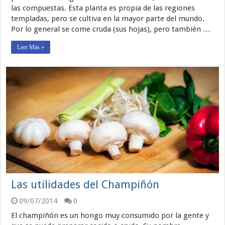
las compuestas. Esta planta es propia de las regiones
templadas, pero se cultiva en la mayor parte del mundo.
Por lo general se come cruda (sus hojas), pero también …
Leer Más »
Las utilidades del Champiñón
09/07/2014
0
El champiñón es un hongo muy consumido por la gente y