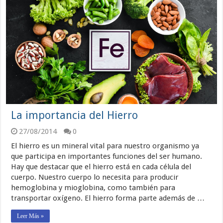
La importancia del Hierro
27/08/2014
0
El hierro es un mineral vital para nuestro organismo ya
que participa en importantes funciones del ser humano.
Hay que destacar que el hierro está en cada célula del
cuerpo. Nuestro cuerpo lo necesita para producir
hemoglobina y mioglobina, como también para
transportar oxígeno. El hierro forma parte además de …
Leer Más »