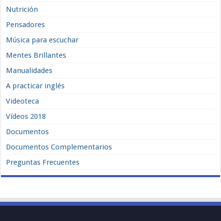
Nutrición
Pensadores
Música para escuchar
Mentes Brillantes
Manualidades
A practicar inglés
Videoteca
Vídeos 2018
Documentos
Documentos Complementarios
Preguntas Frecuentes