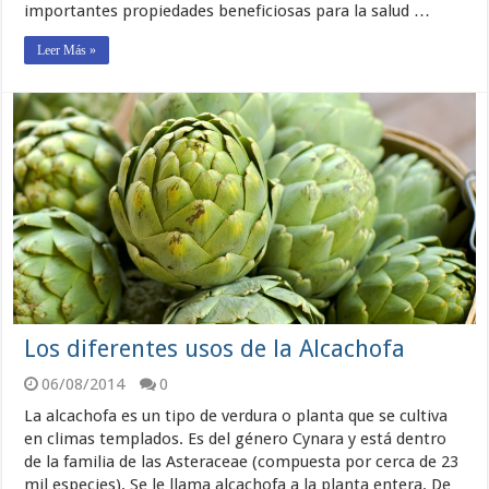
importantes propiedades beneficiosas para la salud …
Leer Más »
Los diferentes usos de la Alcachofa
06/08/2014
0
La alcachofa es un tipo de verdura o planta que se cultiva
en climas templados. Es del género Cynara y está dentro
de la familia de las Asteraceae (compuesta por cerca de 23
mil especies). Se le llama alcachofa a la planta entera. De