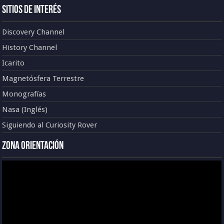
Sitios de Interés
Discovery Channel
History Channel
Icarito
Magnetósfera Terrestre
Monografías
Nasa (Inglés)
Siguiendo al Curiosity Rover
Zona Orientación