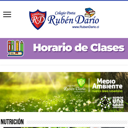
Nutrición