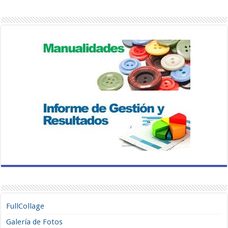
FullCollage
Galería de Fotos