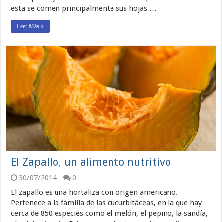
esta se comen principalmente sus hojas …
Leer Más »
El Zapallo, un alimento nutritivo
30/07/2014
0
El zapallo es una hortaliza con origen americano.
Pertenece a la familia de las cucurbitáceas, en la que hay
cerca de 850 especies como el melón, el pepino, la sandía,