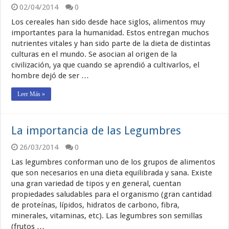
02/04/2014
0
Los cereales han sido desde hace siglos, alimentos muy
importantes para la humanidad. Estos entregan muchos
nutrientes vitales y han sido parte de la dieta de distintas
culturas en el mundo. Se asocian al origen de la
civilización, ya que cuando se aprendió a cultivarlos, el
hombre dejó de ser …
Leer Más »
La importancia de las Legumbres
26/03/2014
0
Las legumbres conforman uno de los grupos de alimentos
que son necesarios en una dieta equilibrada y sana. Existe
una gran variedad de tipos y en general, cuentan
propiedades saludables para el organismo (gran cantidad
de proteínas, lípidos, hidratos de carbono, fibra,
minerales, vitaminas, etc). Las legumbres son semillas
(frutos …