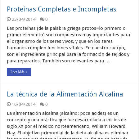
Proteínas Completas e Incompletas
23/04/2014
0
Las proteínas (de la palabra griega protos=lo primero o
primer elemento) son compuestos muy importantes para
el organismo de los seres vivos, y que en los seres
humanos cumplen funciones vitales. En nuestro cuerpo,
son el ingrediente principal para la formación de tejidos y
para repararlos. También son relevantes para …
Leer Más »
La técnica de la Alimentación Alcalina
16/04/2014
0
La alimentación alcalina (alcalino: poca acidez) es un
concepto y una práctica que fue desarrollada a inicios de
siglo XX por el médico norteamericano, William Howard
Hay. El objetivo primordial de la dieta alcalina es eliminar