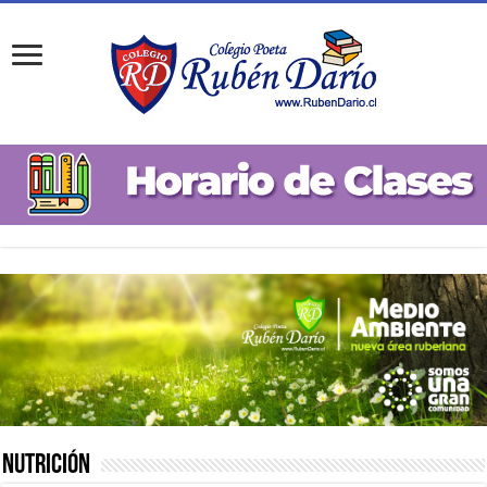
Nutrición