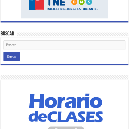
Buscar