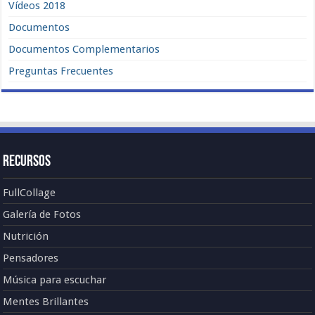
Vídeos 2018
Documentos
Documentos Complementarios
Preguntas Frecuentes
Recursos
FullCollage
Galería de Fotos
Nutrición
Pensadores
Música para escuchar
Mentes Brillantes