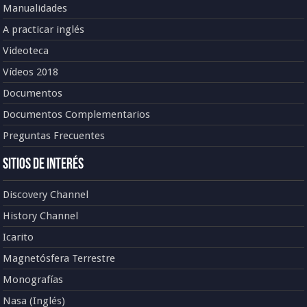
Manualidades
A practicar inglés
Videoteca
Vídeos 2018
Documentos
Documentos Complementarios
Preguntas Frecuentes
Sitios de Interés
Discovery Channel
History Channel
Icarito
Magnetósfera Terrestre
Monografías
Nasa (Inglés)