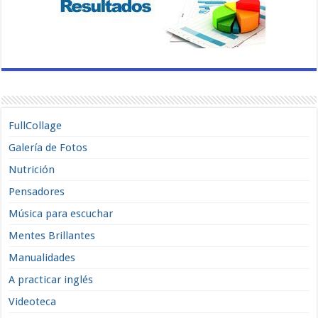
FullCollage
Galería de Fotos
Nutrición
Pensadores
Música para escuchar
Mentes Brillantes
Manualidades
A practicar inglés
Videoteca