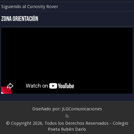
Siguiendo al Curiosity Rover
Zona Orientación
Diseñado por:
JLGComunicaciones
© Copyright 2026, Todos los Derechos Reservados - Colegio
Poeta Rubén Darío