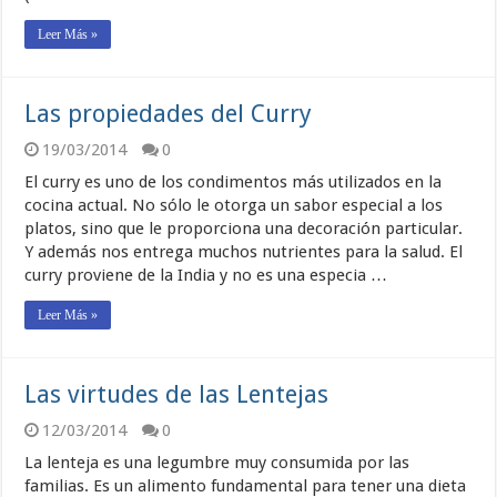
Leer Más »
Las propiedades del Curry
19/03/2014
0
El curry es uno de los condimentos más utilizados en la
cocina actual. No sólo le otorga un sabor especial a los
platos, sino que le proporciona una decoración particular.
Y además nos entrega muchos nutrientes para la salud. El
curry proviene de la India y no es una especia …
Leer Más »
Las virtudes de las Lentejas
12/03/2014
0
La lenteja es una legumbre muy consumida por las
familias. Es un alimento fundamental para tener una dieta