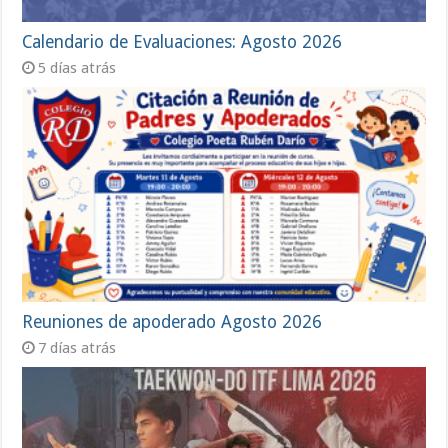
Calendario de Evaluaciones: Agosto 2026
5 días atrás
Reuniones de apoderado Agosto 2026
7 días atrás