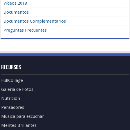
Vídeos 2018
Documentos
Documentos Complementarios
Preguntas Frecuentes
Recursos
FullCollage
Galería de Fotos
Nutrición
Pensadores
Música para escuchar
Mentes Brillantes