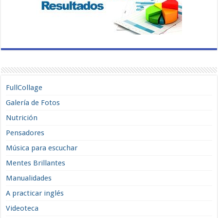
FullCollage
Galería de Fotos
Nutrición
Pensadores
Música para escuchar
Mentes Brillantes
Manualidades
A practicar inglés
Videoteca