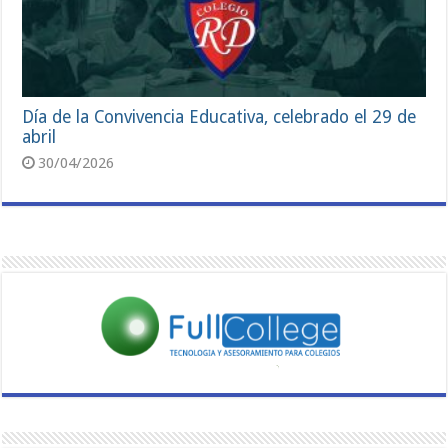
Día de la Convivencia Educativa, celebrado el 29 de
abril
30/04/2026