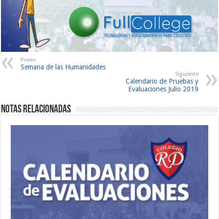
Previo
Semana de las Humanidades
Siguiente
Calendario de Pruebas y
Evaluaciones Julio 2019
Notas Relacionadas