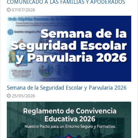
COMUNICADO A LAS FAMILIAS Y APODERADOS
07/07/2026
Semana de la Seguridad Escolar y Parvularia 2026
25/05/2026