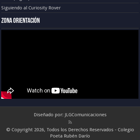
Siguiendo al Curiosity Rover
Zona Orientación
Diseñado por:
JLGComunicaciones
© Copyright 2026, Todos los Derechos Reservados - Colegio
Poeta Rubén Darío