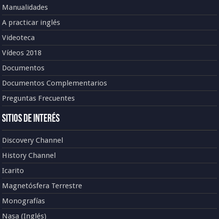
Manualidades
A practicar inglés
Videoteca
Vídeos 2018
Documentos
Documentos Complementarios
Preguntas Frecuentes
Sitios de Interés
Discovery Channel
History Channel
Icarito
Magnetósfera Terrestre
Monografías
Nasa (Inglés)