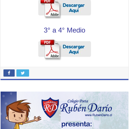
3° a 4° Medio