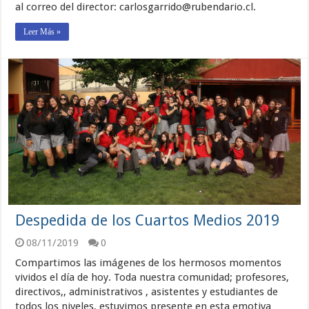
al correo del director: carlosgarrido@rubendario.cl.
Leer Más »
Despedida de los Cuartos Medios 2019
08/11/2019
0
Compartimos las imágenes de los hermosos momentos
vividos el día de hoy. Toda nuestra comunidad; profesores,
directivos,, administrativos , asistentes y estudiantes de
todos los niveles, estuvimos presente en esta emotiva