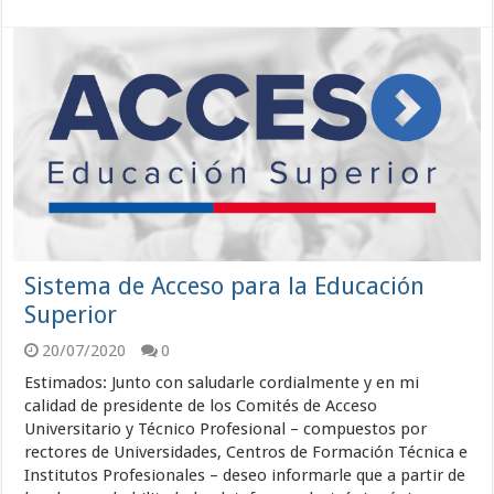
Sistema de Acceso para la Educación
Superior
20/07/2020
0
Estimados: Junto con saludarle cordialmente y en mi
calidad de presidente de los Comités de Acceso
Universitario y Técnico Profesional – compuestos por
rectores de Universidades, Centros de Formación Técnica e
Institutos Profesionales – deseo informarle que a partir de