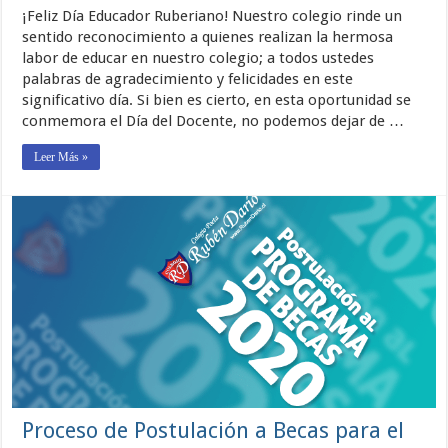
¡Feliz Día Educador Ruberiano! Nuestro colegio rinde un
sentido reconocimiento a quienes realizan la hermosa
labor de educar en nuestro colegio; a todos ustedes
palabras de agradecimiento y felicidades en este
significativo día. Si bien es cierto, en esta oportunidad se
conmemora el Día del Docente, no podemos dejar de …
Leer Más »
Proceso de Postulación a Becas para el