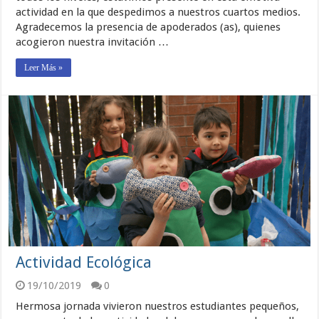
actividad en la que despedimos a nuestros cuartos medios.
Agradecemos la presencia de apoderados (as), quienes
acogieron nuestra invitación …
Leer Más »
Actividad Ecológica
19/10/2019
0
Hermosa jornada vivieron nuestros estudiantes pequeños,