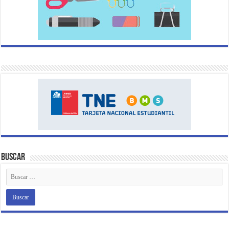
Buscar