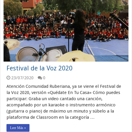
Festival de la Voz 2020
23/07/2020
0
Atención Comunidad Ruberiana, ya se viene el Festival de
la Voz 2020, versión «Quédate En Tu Casa» Cómo puedes
participar: Graba un video cantado una canción,
acompañado por un karaoke o instrumento armónico
(guitarra o piano) de máximo un minuto y súbelo a la
plataforma de Classroom en la categoría …
Leer Más »