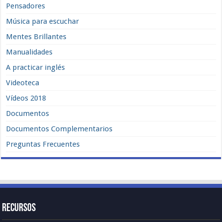
Pensadores
Música para escuchar
Mentes Brillantes
Manualidades
A practicar inglés
Videoteca
Vídeos 2018
Documentos
Documentos Complementarios
Preguntas Frecuentes
Recursos