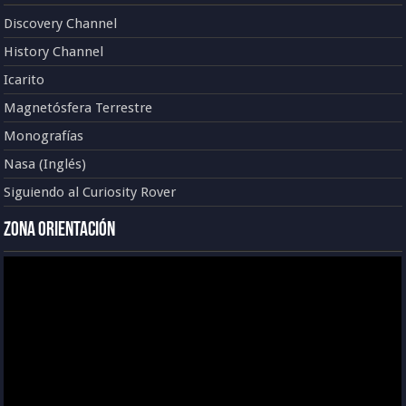
Discovery Channel
History Channel
Icarito
Magnetósfera Terrestre
Monografías
Nasa (Inglés)
Siguiendo al Curiosity Rover
Zona Orientación