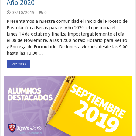
Año 2020
07/10/2019
0
Presentamos a nuestra comunidad el inicio del Proceso de
Postulación a Becas para el Año 2020, el que inicia el
lunes 14 de octubre y finaliza impostergablemente el día
el 08 de Noviembre, a las 12:00 horas: Horario para Retiro
y Entrega de Formulario: De lunes a viernes, desde las 9:00
hasta las 13:30 …
Leer Más »