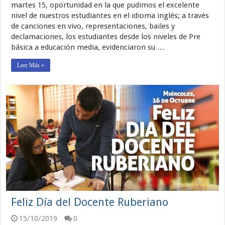
martes 15, oportunidad en la que pudimos el excelente
nivel de nuestros estudiantes en el idioma inglés; a través
de canciones en vivo, representaciones, bailes y
declamaciones, los estudiantes desde los niveles de Pre
básica a educación media, evidenciaron su …
Leer Más »
Feliz Día del Docente Ruberiano
15/10/2019
0