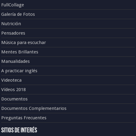
FullCollage
Galería de Fotos
Nutrición
Pensadores
Música para escuchar
Mentes Brillantes
Manualidades
A practicar inglés
Videoteca
Vídeos 2018
Documentos
Documentos Complementarios
Preguntas Frecuentes
Sitios de Interés