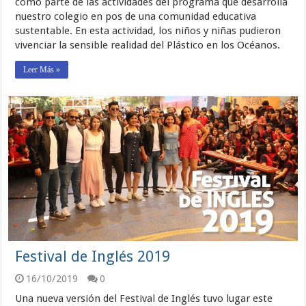
como parte de las actividades del programa que desarrolla
nuestro colegio en pos de una comunidad educativa
sustentable. En esta actividad, los niños y niñas pudieron
vivenciar la sensible realidad del Plástico en los Océanos.
Leer Más »
Festival de Inglés 2019
16/10/2019
0
Una nueva versión del Festival de Inglés tuvo lugar este