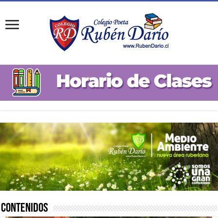
Contenidos