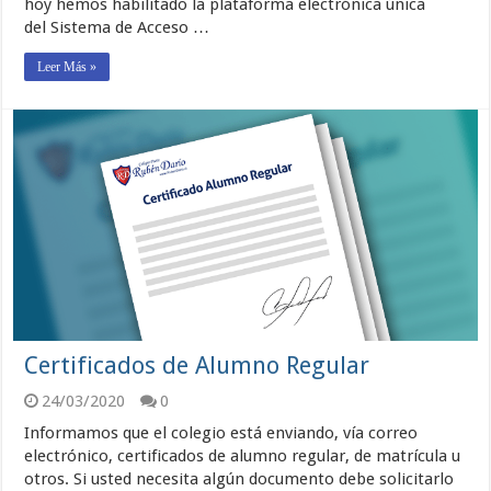
hoy hemos habilitado la plataforma electrónica única
del Sistema de Acceso …
Leer Más »
Certificados de Alumno Regular
24/03/2020
0
Informamos que el colegio está enviando, vía correo
electrónico, certificados de alumno regular, de matrícula u
otros. Si usted necesita algún documento debe solicitarlo