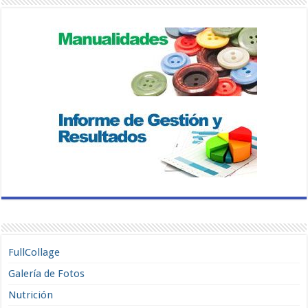
FullCollage
Galería de Fotos
Nutrición