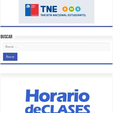
Buscar