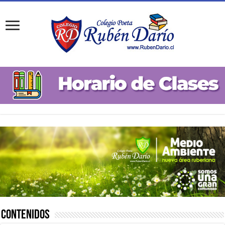
Contenidos