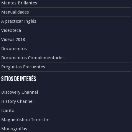
Mentes Brillantes
Manualidades
A practicar inglés
Videoteca
Vídeos 2018
Documentos
Documentos Complementarios
Preguntas Frecuentes
Sitios de Interés
Discovery Channel
History Channel
Icarito
Magnetósfera Terrestre
Monografías