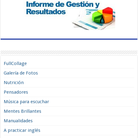
FullCollage
Galería de Fotos
Nutrición
Pensadores
Música para escuchar
Mentes Brillantes
Manualidades
A practicar inglés