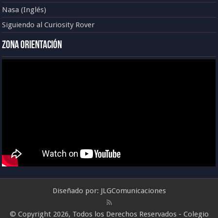
Nasa (Inglés)
Siguiendo al Curiosity Rover
Zona Orientación
Diseñado por:
JLGComunicaciones
© Copyright 2026, Todos los Derechos Reservados - Colegio