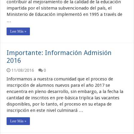
contribuir al mejoramiento de la calidad de la educación
impartida por el sistema subvencionado del país, el
Ministerio de Educación implementó en 1995 a través de
…
Leer Más »
Importante: Información Admisión
2016
11/08/2016
0
Informamos a nuestra comunidad que el proceso de
inscripción de alumnos nuevos para el año 2017 se
encuentra en pleno desarrollo, sin embargo, a la fecha la
cantidad de inscritos en pre-básica triplica las vacantes
disponibles, por lo tanto, el proceso en su etapa de
inscripción en este nivel culminará …
Leer Más »