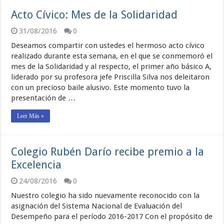
Acto Cívico: Mes de la Solidaridad
31/08/2016
0
Deseamos compartir con ustedes el hermoso acto cívico
realizado durante esta semana, en el que se conmemoró el
mes de la Solidaridad y al respecto, el primer año básico A,
liderado por su profesora jefe Priscilla Silva nos deleitaron
con un precioso baile alusivo. Este momento tuvo la
presentación de …
Leer Más »
Colegio Rubén Darío recibe premio a la
Excelencia
24/08/2016
0
Nuestro colegio ha sido nuevamente reconocido con la
asignación del Sistema Nacional de Evaluación del
Desempeño para el período 2016-2017 Con el propósito de