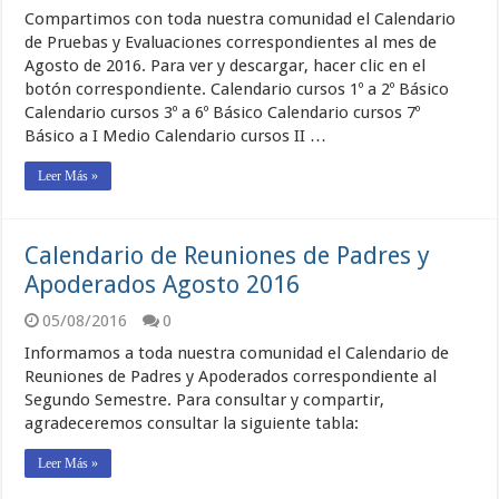
Compartimos con toda nuestra comunidad el Calendario
de Pruebas y Evaluaciones correspondientes al mes de
Agosto de 2016. Para ver y descargar, hacer clic en el
botón correspondiente. Calendario cursos 1º a 2º Básico
Calendario cursos 3º a 6º Básico Calendario cursos 7º
Básico a I Medio Calendario cursos II …
Leer Más »
Calendario de Reuniones de Padres y
Apoderados Agosto 2016
05/08/2016
0
Informamos a toda nuestra comunidad el Calendario de
Reuniones de Padres y Apoderados correspondiente al
Segundo Semestre. Para consultar y compartir,
agradeceremos consultar la siguiente tabla:
Leer Más »