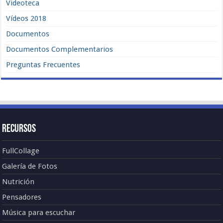
Videoteca
Vídeos 2018
Documentos
Documentos Complementarios
Preguntas Frecuentes
Recursos
FullCollage
Galería de Fotos
Nutrición
Pensadores
Música para escuchar