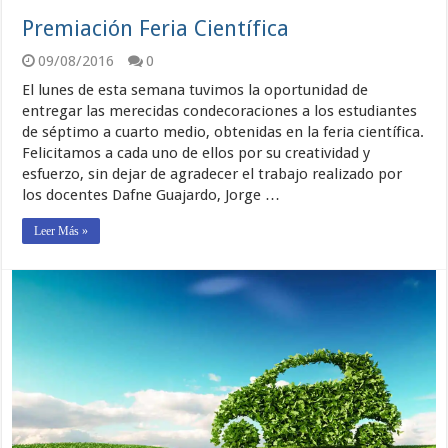
Premiación Feria Científica
09/08/2016
0
El lunes de esta semana tuvimos la oportunidad de
entregar las merecidas condecoraciones a los estudiantes
de séptimo a cuarto medio, obtenidas en la feria científica.
Felicitamos a cada uno de ellos por su creatividad y
esfuerzo, sin dejar de agradecer el trabajo realizado por
los docentes Dafne Guajardo, Jorge …
Leer Más »