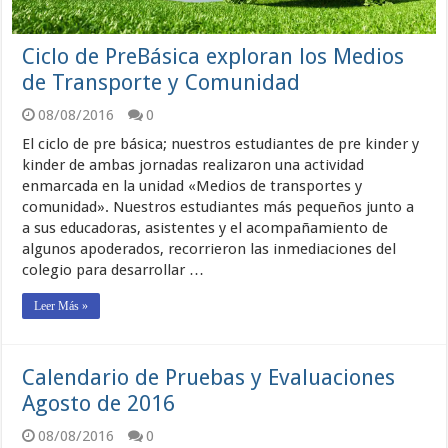
Ciclo de PreBásica exploran los Medios
de Transporte y Comunidad
08/08/2016
0
El ciclo de pre básica; nuestros estudiantes de pre kinder y
kinder de ambas jornadas realizaron una actividad
enmarcada en la unidad «Medios de transportes y
comunidad». Nuestros estudiantes más pequeños junto a
a sus educadoras, asistentes y el acompañamiento de
algunos apoderados, recorrieron las inmediaciones del
colegio para desarrollar …
Leer Más »
Calendario de Pruebas y Evaluaciones
Agosto de 2016
08/08/2016
0