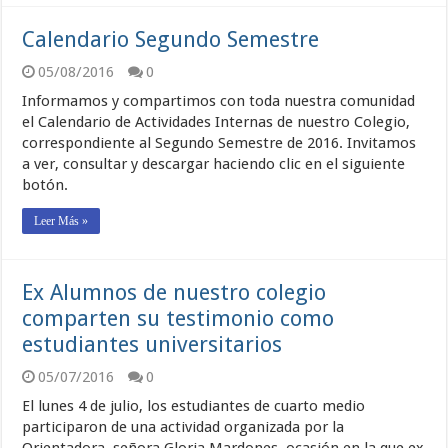
Calendario Segundo Semestre
05/08/2016
0
Informamos y compartimos con toda nuestra comunidad
el Calendario de Actividades Internas de nuestro Colegio,
correspondiente al Segundo Semestre de 2016. Invitamos
a ver, consultar y descargar haciendo clic en el siguiente
botón.
Leer Más »
Ex Alumnos de nuestro colegio
comparten su testimonio como
estudiantes universitarios
05/07/2016
0
El lunes 4 de julio, los estudiantes de cuarto medio
participaron de una actividad organizada por la
Orientadora, señora Gloria Mardones, ocasión en la que ex