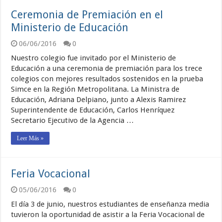
Ceremonia de Premiación en el
Ministerio de Educación
06/06/2016
0
Nuestro colegio fue invitado por el Ministerio de
Educación a una ceremonia de premiación para los trece
colegios con mejores resultados sostenidos en la prueba
Simce en la Región Metropolitana. La Ministra de
Educación, Adriana Delpiano, junto a Alexis Ramirez
Superintendente de Educación, Carlos Henríquez
Secretario Ejecutivo de la Agencia …
Leer Más »
Feria Vocacional
05/06/2016
0
El día 3 de junio, nuestros estudiantes de enseñanza media
tuvieron la oportunidad de asistir a la Feria Vocacional de