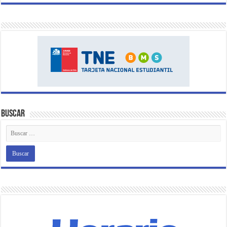
Buscar