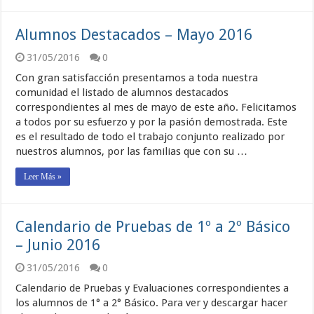
Alumnos Destacados – Mayo 2016
31/05/2016
0
Con gran satisfacción presentamos a toda nuestra
comunidad el listado de alumnos destacados
correspondientes al mes de mayo de este año. Felicitamos
a todos por su esfuerzo y por la pasión demostrada. Este
es el resultado de todo el trabajo conjunto realizado por
nuestros alumnos, por las familias que con su …
Leer Más »
Calendario de Pruebas de 1º a 2º Básico
– Junio 2016
31/05/2016
0
Calendario de Pruebas y Evaluaciones correspondientes a
los alumnos de 1° a 2° Básico. Para ver y descargar hacer