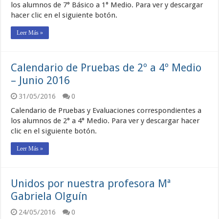
los alumnos de 7° Básico a 1° Medio. Para ver y descargar
hacer clic en el siguiente botón.
Leer Más »
Calendario de Pruebas de 2º a 4º Medio
– Junio 2016
31/05/2016
0
Calendario de Pruebas y Evaluaciones correspondientes a
los alumnos de 2° a 4° Medio. Para ver y descargar hacer
clic en el siguiente botón.
Leer Más »
Unidos por nuestra profesora Mª
Gabriela Olguín
24/05/2016
0