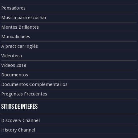
Pensadores
Música para escuchar
Mentes Brillantes
Manualidades
A practicar inglés
Videoteca
Vídeos 2018
Documentos
Documentos Complementarios
Preguntas Frecuentes
Sitios de Interés
Discovery Channel
History Channel