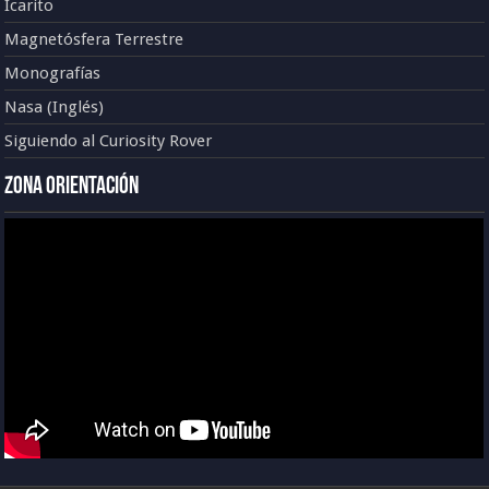
Icarito
Magnetósfera Terrestre
Monografías
Nasa (Inglés)
Siguiendo al Curiosity Rover
Zona Orientación