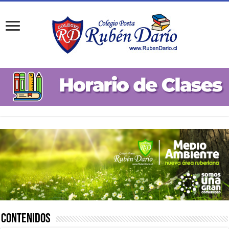
Contenidos