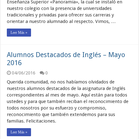
Enseñanza Superior «Panoramia», la cual se instaló en
nuestro colegio con la presencia de universidades
tradicionales y privadas para ofrecer sus carreras y
orientar a nuestro alumnado al respecto. Vimos, …
Leer Más »
Alumnos Destacados de Inglés – Mayo
2016
04/06/2016
0
Querida comunidad, no nos habíamos olvidados de
nuestros alumnos destacados de la asignatura de Inglés
correspondientes al mes de mayo. Aquí están para todos
ustedes y para que también reciban el reconocimiento de
todos nosotros por su esfuerzo y compromiso,
reconocimiento que también extendemos para sus
familias. Felicitaciones.
Leer Más »