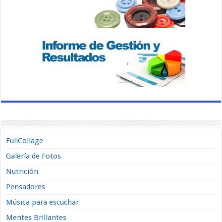
FullCollage
Galería de Fotos
Nutrición
Pensadores
Música para escuchar
Mentes Brillantes