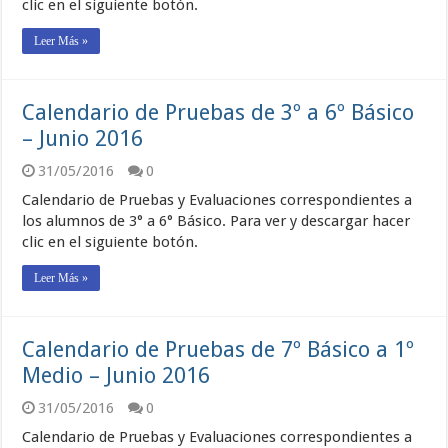
clic en el siguiente botón.
Leer Más »
Calendario de Pruebas de 3º a 6º Básico
– Junio 2016
31/05/2016
0
Calendario de Pruebas y Evaluaciones correspondientes a
los alumnos de 3° a 6° Básico. Para ver y descargar hacer
clic en el siguiente botón.
Leer Más »
Calendario de Pruebas de 7º Básico a 1º
Medio – Junio 2016
31/05/2016
0
Calendario de Pruebas y Evaluaciones correspondientes a