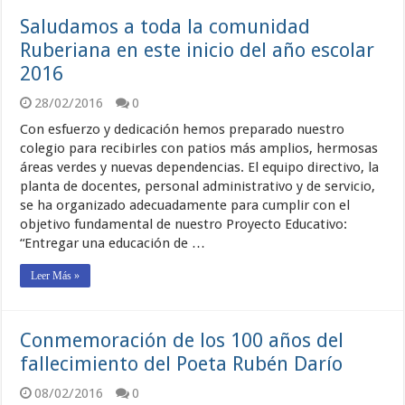
Saludamos a toda la comunidad
Ruberiana en este inicio del año escolar
2016
28/02/2016
0
Con esfuerzo y dedicación hemos preparado nuestro
colegio para recibirles con patios más amplios, hermosas
áreas verdes y nuevas dependencias. El equipo directivo, la
planta de docentes, personal administrativo y de servicio,
se ha organizado adecuadamente para cumplir con el
objetivo fundamental de nuestro Proyecto Educativo:
“Entregar una educación de …
Leer Más »
Conmemoración de los 100 años del
fallecimiento del Poeta Rubén Darío
08/02/2016
0