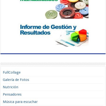
FullCollage
Galería de Fotos
Nutrición
Pensadores
Música para escuchar