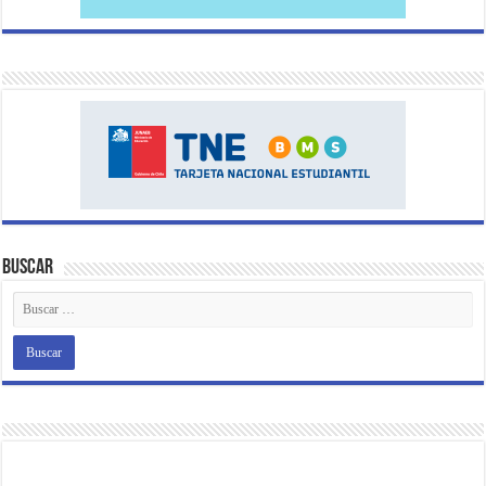
Buscar