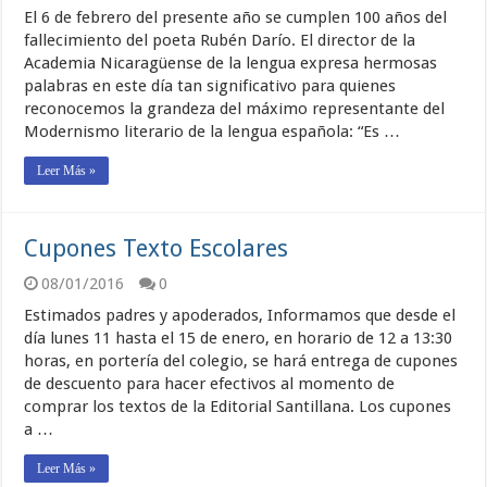
El 6 de febrero del presente año se cumplen 100 años del
fallecimiento del poeta Rubén Darío. El director de la
Academia Nicaragüense de la lengua expresa hermosas
palabras en este día tan significativo para quienes
reconocemos la grandeza del máximo representante del
Modernismo literario de la lengua española: “Es …
Leer Más »
Cupones Texto Escolares
08/01/2016
0
Estimados padres y apoderados, Informamos que desde el
día lunes 11 hasta el 15 de enero, en horario de 12 a 13:30
horas, en portería del colegio, se hará entrega de cupones
de descuento para hacer efectivos al momento de
comprar los textos de la Editorial Santillana. Los cupones
a …
Leer Más »