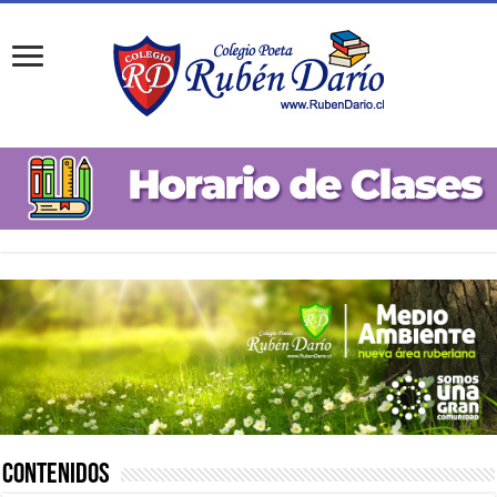
Contenidos