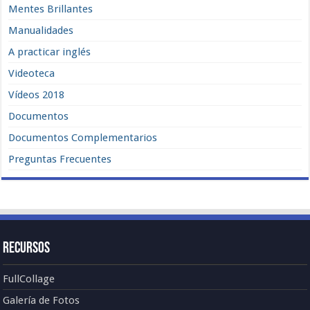
Mentes Brillantes
Manualidades
A practicar inglés
Videoteca
Vídeos 2018
Documentos
Documentos Complementarios
Preguntas Frecuentes
Recursos
FullCollage
Galería de Fotos