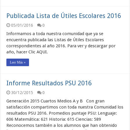
Publicada Lista de Útiles Escolares 2016
05/01/2016
0
Informamos a toda nuestra comunidad que ya se
encuentra publicada las Listas de Útiles Escolares
correspondientes al año 2016. Para ver y descargar por
año, hacer Clic AQUI.
Leer Más »
Informe Resultados PSU 2016
30/12/2015
0
Generación 2015 Cuartos Medios A y B Con gran
satisfacción compartimos con toda nuestra Comunidad los
resultados PSU 2016. Promedios puntaje PSU: Lenguaje:
606 Matemática: 621 Historia: 615 Ciencias: 589
Reconocemos también a los alumnos que han obtenido