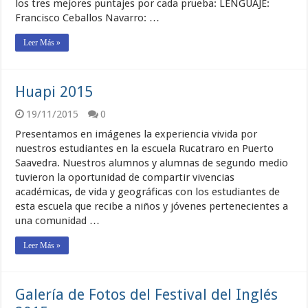
los tres mejores puntajes por cada prueba: LENGUAJE:
Francisco Ceballos Navarro: …
Leer Más »
Huapi 2015
19/11/2015
0
Presentamos en imágenes la experiencia vivida por
nuestros estudiantes en la escuela Rucatraro en Puerto
Saavedra. Nuestros alumnos y alumnas de segundo medio
tuvieron la oportunidad de compartir vivencias
académicas, de vida y geográficas con los estudiantes de
esta escuela que recibe a niños y jóvenes pertenecientes a
una comunidad …
Leer Más »
Galería de Fotos del Festival del Inglés