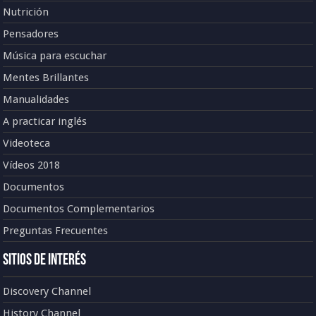
Nutrición
Pensadores
Música para escuchar
Mentes Brillantes
Manualidades
A practicar inglés
Videoteca
Vídeos 2018
Documentos
Documentos Complementarios
Preguntas Frecuentes
Sitios de Interés
Discovery Channel
History Channel