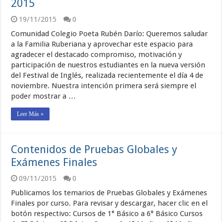
2015
19/11/2015
0
Comunidad Colegio Poeta Rubén Darío: Queremos saludar
a la Familia Ruberiana y aprovechar este espacio para
agradecer el destacado compromiso, motivación y
participación de nuestros estudiantes en la nueva versión
del Festival de Inglés, realizada recientemente el día 4 de
noviembre. Nuestra intención primera será siempre el
poder mostrar a …
Leer Más »
Contenidos de Pruebas Globales y
Exámenes Finales
09/11/2015
0
Publicamos los temarios de Pruebas Globales y Exámenes
Finales por curso. Para revisar y descargar, hacer clic en el
botón respectivo: Cursos de 1° Básico a 6° Básico Cursos