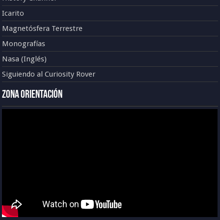
Icarito
Magnetósfera Terrestre
Monografías
Nasa (Inglés)
Siguiendo al Curiosity Rover
Zona Orientación