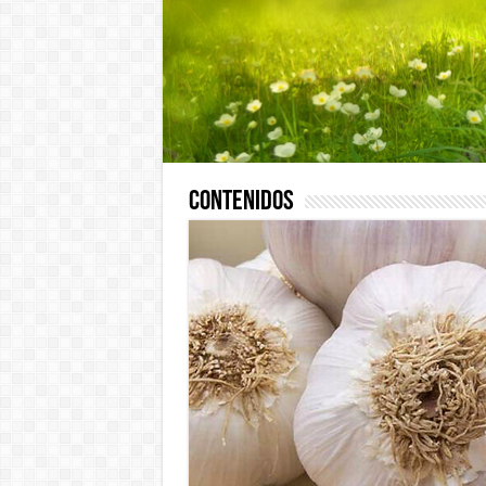
Contenidos