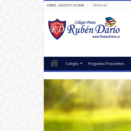
Webmail
LUNES , AGOSTO 10 2026
Colegio
Preguntas Frecuentes