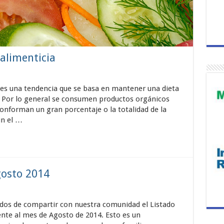
alimenticia
 es una tendencia que se basa en mantener una dieta
. Por lo general se consumen productos orgánicos
onforman un gran porcentaje o la totalidad de la
ún el …
osto 2014
dos de compartir con nuestra comunidad el Listado
te al mes de Agosto de 2014. Esto es un