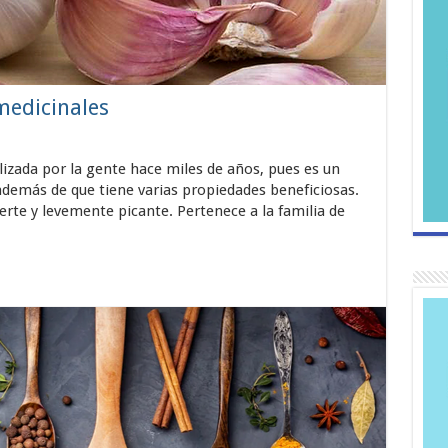
medicinales
ilizada por la gente hace miles de años, pues es un
demás de que tiene varias propiedades beneficiosas.
erte y levemente picante. Pertenece a la familia de