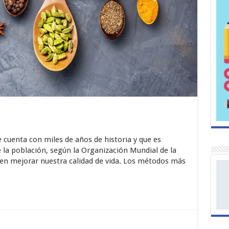
 cuenta con miles de años de historia y que es
e la población, según la Organización Mundial de la
 en mejorar nuestra calidad de vida. Los métodos más